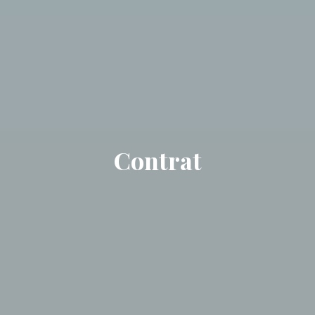
Contrat