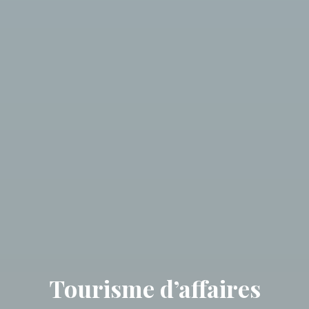
Tourisme d’affaires