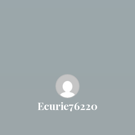
Ecurie76220