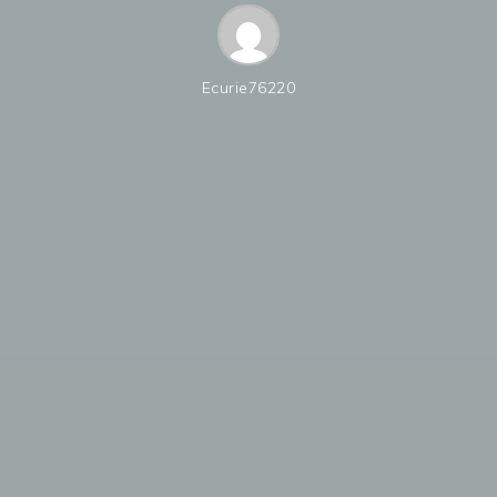
Ecurie76220